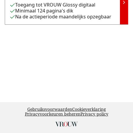
Toegang tot VROUW Glossy digitaal
Minimaal 124 pagina's dik
Na de actieperiode maandelijks opzegbaar
Gebruiksvoorwaarden
Cookieverklaring
Privacyvoorkeuren beheren
Privacy policy